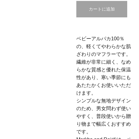
カートに追加
ベビーアルパカ100％
の、軽くてやわらかな肌
ざわりのマフラーです。
繊維が非常に細く、なめ
らかな質感と優れた保温
性があり、寒い季節にも
あたたかくお使いいただ
けます。
シンプルな無地デザイン
のため、男女問わず使い
やすく、普段使いから贈
り物まで幅広くおすすめ
です。