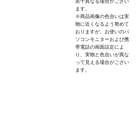
若干異なる場合がござい
ます。
※商品画像の色合いは実
物に近くなるよう努めて
おりますが、お使いのパ
ソコンモニターおよび携
帯電話の画面設定によ
り、実物と色合いが異な
って見える場合がござい
ます。