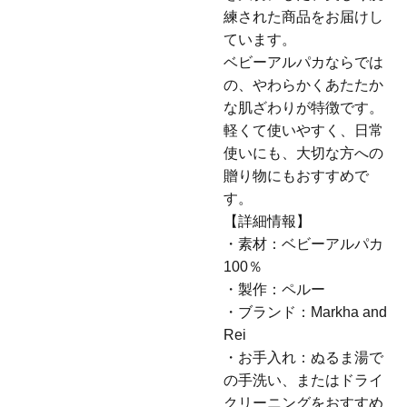
練された商品をお届けし
ています。
ベビーアルパカならでは
の、やわらかくあたたか
な肌ざわりが特徴です。
軽くて使いやすく、日常
使いにも、大切な方への
贈り物にもおすすめで
す。
【詳細情報】
・素材：ベビーアルパカ
100％
・製作：ペルー
・ブランド：Markha and
Rei
・お手入れ：ぬるま湯で
の手洗い、またはドライ
クリーニングをおすすめ