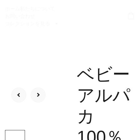
ホーム
私たちについて
お問い合わせ
コレクションを見る
ベビー
アルパ
カ
100％