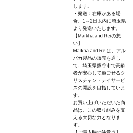
します。
・発送：在庫がある場
合、1～2日以内に埼玉県
より発送いたします。
【Markha and Reiの想
い】
Markha and Reiは、アル
パカ製品の販売を通し
て、埼玉県熊谷市で高齢
者が安心して過ごせるク
リスチャン・デイサービ
スの開設を目指していま
す。
お買い上げいただいた商
品は、この取り組みを支
える大切な力となりま
す。
【ご購入時の注意点】