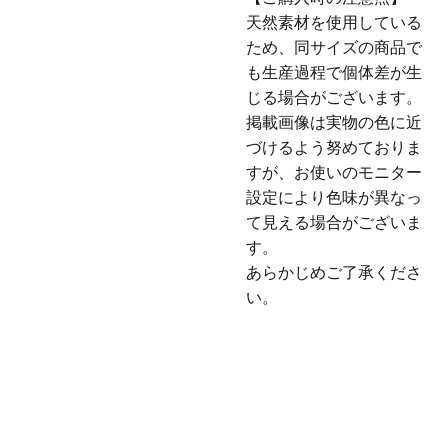
天然素材を使用している
ため、同サイズの商品で
も生産過程で個体差が生
じる場合がございます。
掲載画像は実物の色に近
づけるよう努めておりま
すが、お使いのモニター
設定により色味が異なっ
て見える場合がございま
す。
あらかじめご了承くださ
い。